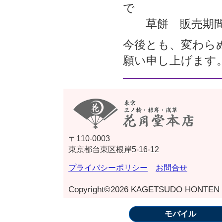
で
草餅 販売期間：
今後とも、変わら
願い申し上げます
〒110-0003
東京都台東区根岸5-16-12
プライバシーポリシー
お問合せ
Copyright©2026 KAGETSUDO HONTEN Al
モバイル