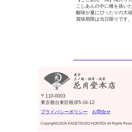
こしあんの中に種を抜い
酸味が夏にぴったりの大
賞味期限は当日限りです
〒110-0003
東京都台東区根岸5-16-12
プライバシーポリシー
お問合せ
Copyright©2026 KAGETSUDO HONTEN All Rights Rese