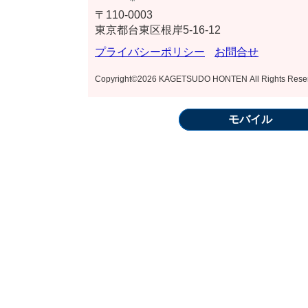
〒110-0003
東京都台東区根岸5-16-12
プライバシーポリシー
お問合せ
Copyright©2026 KAGETSUDO HONTEN All Rights Rese
モバイル